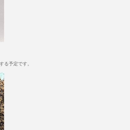
する予定です。