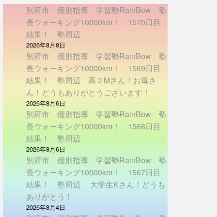
別府市 個別指導 学習塾RainBow 塾
長ウォーキング10000km！ 1570日目
結果！ 塾周辺
2026年8月8日
別府市 個別指導 学習塾RainBow 塾
長ウォーキング10000km！ 1569日目
結果！ 塾周辺 高２Mさん！お母さ
ん！どうもありがとうございます！
2026年8月6日
別府市 個別指導 学習塾RainBow 塾
長ウォーキング10000km！ 1568日目
結果！ 塾周辺
2026年8月6日
別府市 個別指導 学習塾RainBow 塾
長ウォーキング10000km！ 1567日目
結果！ 塾周辺 大学生Kさん！どうも
ありがとう！
2026年8月4日