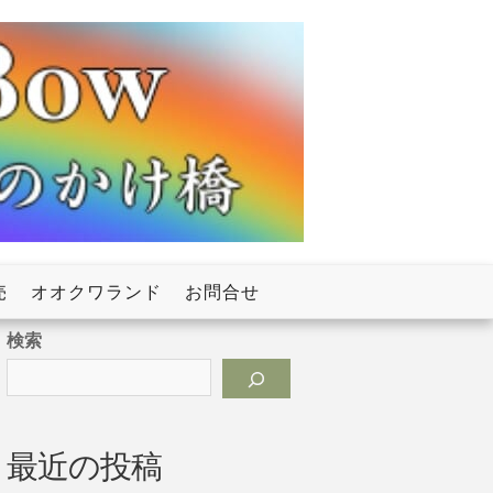
売
オオクワランド
お問合せ
検索
最近の投稿