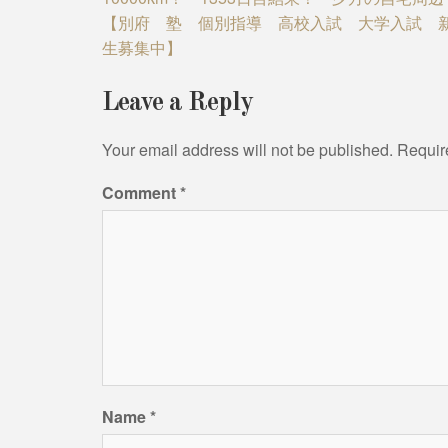
navigation
【別府 塾 個別指導 高校入試 大学入試 
生募集中】
Leave a Reply
Your email address will not be published.
Requir
Comment
*
Name
*