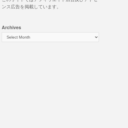
ンス広告を掲載しています。
Archives