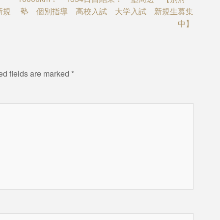
新規
塾 個別指導 高校入試 大学入試 新規生募集
中】
ed fields are marked
*