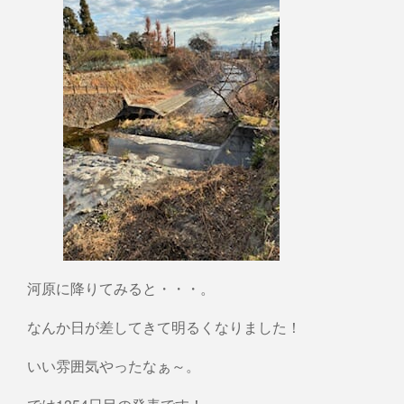
河原に降りてみると・・・。
なんか日が差してきて明るくなりました！
いい雰囲気やったなぁ～。