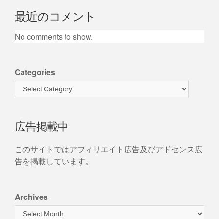
最近のコメント
No comments to show.
Categories
広告掲載中
このサイトではアフィリエイト広告及びアドセンス広
告を掲載しています。
Archives