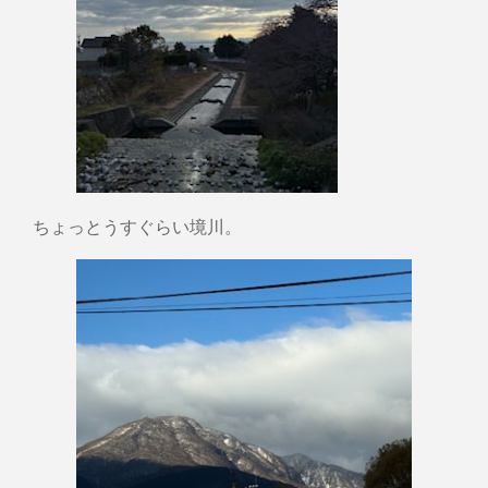
ちょっとうすぐらい境川。