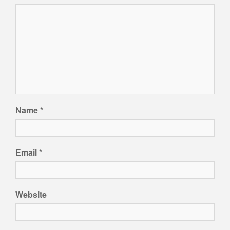
Name
*
Email
*
Website