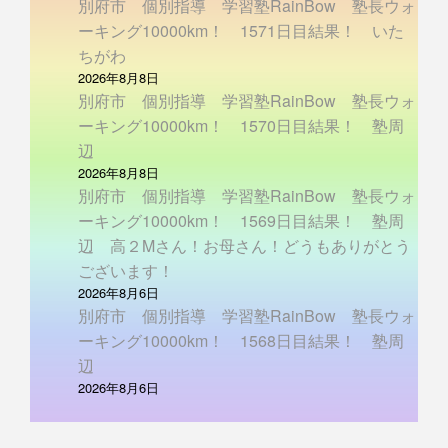
別府市 個別指導 学習塾RainBow 塾長ウォ
ーキング10000km！ 1571日目結果！ いた
ちがわ
2026年8月8日
別府市 個別指導 学習塾RainBow 塾長ウォ
ーキング10000km！ 1570日目結果！ 塾周
辺
2026年8月8日
別府市 個別指導 学習塾RainBow 塾長ウォ
ーキング10000km！ 1569日目結果！ 塾周
辺 高２Mさん！お母さん！どうもありがとう
ございます！
2026年8月6日
別府市 個別指導 学習塾RainBow 塾長ウォ
ーキング10000km！ 1568日目結果！ 塾周
辺
2026年8月6日