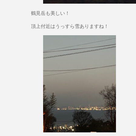
鶴見岳も美しい！
頂上付近はうっすら雪ありますね！