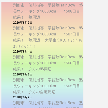
別府市 個別指導 学習塾RainBow 塾
長ウォーキング10000km！ 1568日目
結果！ 塾周辺
2026年8月6日
別府市 個別指導 学習塾RainBow 塾
長ウォーキング10000km！ 1567日目
結果！ 塾周辺 大学生Kさん！どうも
ありがとう！
2026年8月4日
別府市 個別指導 学習塾RainBow 塾
長ウォーキング10000km！ 1566日目
結果！ 夕方の塾周辺
2026年8月3日
別府市 個別指導 学習塾RainBow 塾
長ウォーキング10000km！ 1565日目
結果！ 夕方の自宅周辺
2026年8月2日
別府市 個別指導 学習塾RainBow 塾