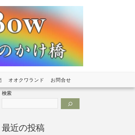
売
オオクワランド
お問合せ
検索
最近の投稿