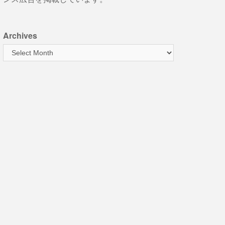
Archives