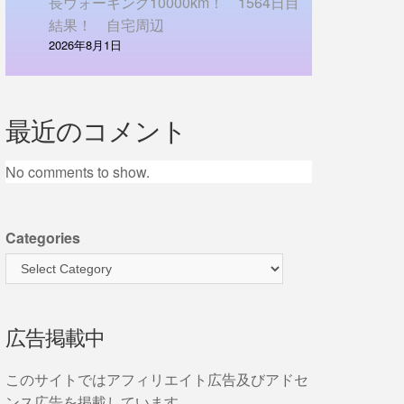
長ウォーキング10000km！ 1564日目
結果！ 自宅周辺
2026年8月1日
最近のコメント
No comments to show.
Categories
広告掲載中
このサイトではアフィリエイト広告及びアドセ
ンス広告を掲載しています。