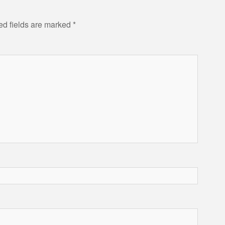
ed fields are marked
*