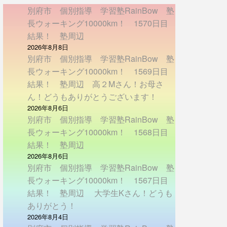
別府市 個別指導 学習塾RainBow 塾
長ウォーキング10000km！ 1570日目
結果！ 塾周辺
2026年8月8日
別府市 個別指導 学習塾RainBow 塾
長ウォーキング10000km！ 1569日目
結果！ 塾周辺 高２Mさん！お母さ
ん！どうもありがとうございます！
2026年8月6日
別府市 個別指導 学習塾RainBow 塾
長ウォーキング10000km！ 1568日目
結果！ 塾周辺
2026年8月6日
別府市 個別指導 学習塾RainBow 塾
長ウォーキング10000km！ 1567日目
結果！ 塾周辺 大学生Kさん！どうも
ありがとう！
2026年8月4日