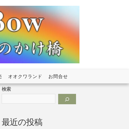
売
オオクワランド
お問合せ
検索
最近の投稿