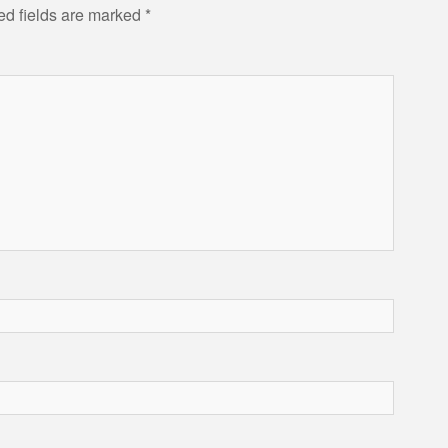
ed fields are marked
*