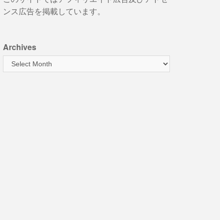
ンス広告を掲載しています。
Archives