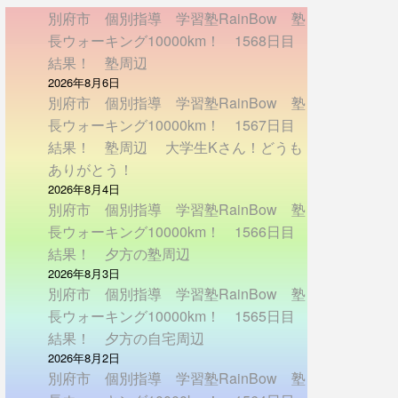
別府市 個別指導 学習塾RainBow 塾
長ウォーキング10000km！ 1568日目
結果！ 塾周辺
2026年8月6日
別府市 個別指導 学習塾RainBow 塾
長ウォーキング10000km！ 1567日目
結果！ 塾周辺 大学生Kさん！どうも
ありがとう！
2026年8月4日
別府市 個別指導 学習塾RainBow 塾
長ウォーキング10000km！ 1566日目
結果！ 夕方の塾周辺
2026年8月3日
別府市 個別指導 学習塾RainBow 塾
長ウォーキング10000km！ 1565日目
結果！ 夕方の自宅周辺
2026年8月2日
別府市 個別指導 学習塾RainBow 塾