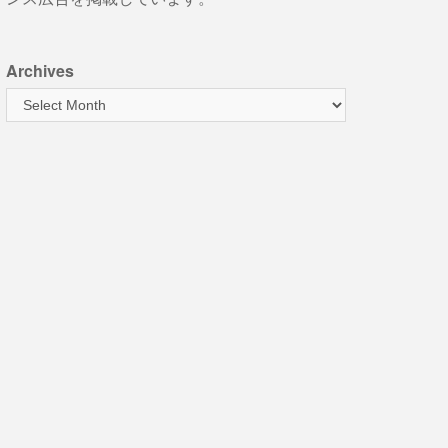
Archives