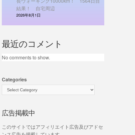
長ウォーキング10000km！ 1564日目
結果！ 自宅周辺
2026年8月1日
最近のコメント
No comments to show.
Categories
広告掲載中
このサイトではアフィリエイト広告及びアドセ
ンス広告を掲載しています。