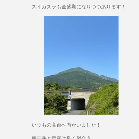
スイカズラも全盛期になりつつあります！
いつもの高台へ向かいました！
鶴見岳と青空は良く似合う。