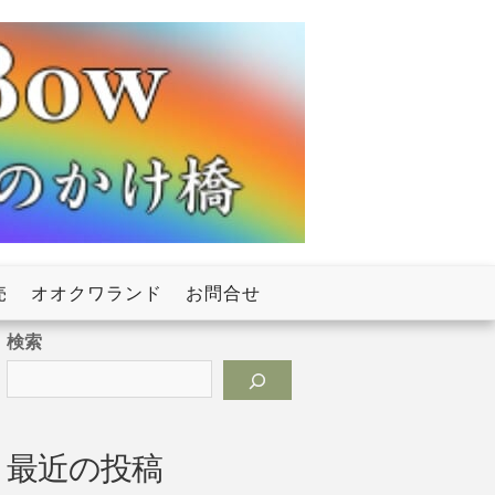
売
オオクワランド
お問合せ
検索
最近の投稿