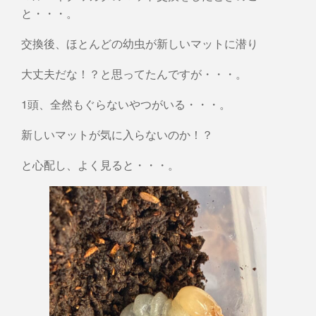
と・・・。
交換後、ほとんどの幼虫が新しいマットに潜り
大丈夫だな！？と思ってたんですが・・・。
1頭、全然もぐらないやつがいる・・・。
新しいマットが気に入らないのか！？
と心配し、よく見ると・・・。