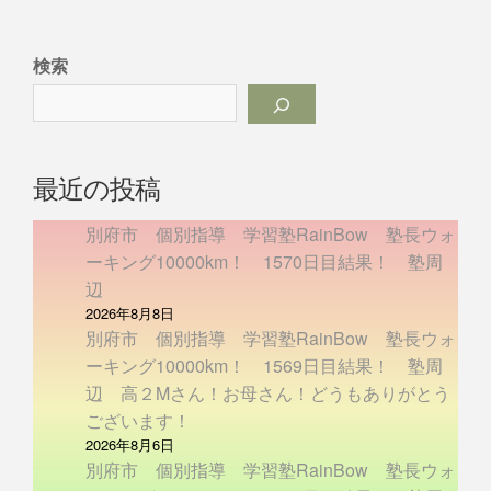
検索
最近の投稿
別府市 個別指導 学習塾RainBow 塾長ウォ
ーキング10000km！ 1570日目結果！ 塾周
辺
2026年8月8日
別府市 個別指導 学習塾RainBow 塾長ウォ
ーキング10000km！ 1569日目結果！ 塾周
辺 高２Mさん！お母さん！どうもありがとう
ございます！
2026年8月6日
別府市 個別指導 学習塾RainBow 塾長ウォ