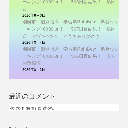
ーキング10000km！ 1568日目結果！ 塾周
辺
2026年8月6日
別府市 個別指導 学習塾RainBow 塾長ウォ
ーキング10000km！ 1567日目結果！ 塾周
辺 大学生Kさん！どうもありがとう！
2026年8月4日
別府市 個別指導 学習塾RainBow 塾長ウォ
ーキング10000km！ 1566日目結果！ 夕方
の塾周辺
2026年8月3日
最近のコメント
No comments to show.