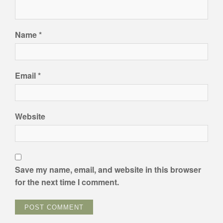
Name
*
Email
*
Website
Save my name, email, and website in this browser
for the next time I comment.