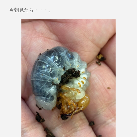
今朝見たら・・・。