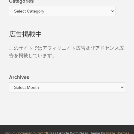
Categories
広告掲載中
このサイトではアフィリエイト広告及びアドセンス広
告を掲載しています。
Archives
Proudly powered by WordPress
|
Article WordPress Theme by
Blaze Themes