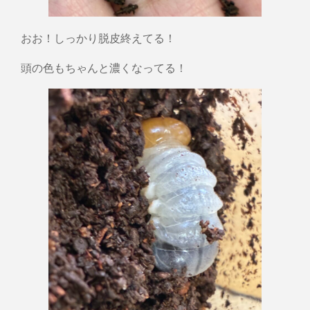
おお！しっかり脱皮終えてる！
頭の色もちゃんと濃くなってる！