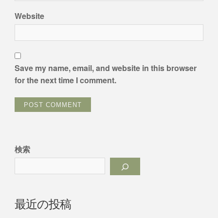
Website
Save my name, email, and website in this browser
for the next time I comment.
検索
最近の投稿