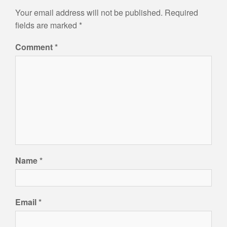
Your email address will not be published.
Required
fields are marked
*
Comment
*
Name
*
Email
*