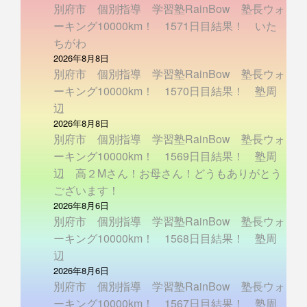
別府市 個別指導 学習塾RainBow 塾長ウォ
ーキング10000km！ 1571日目結果！ いた
ちがわ
2026年8月8日
別府市 個別指導 学習塾RainBow 塾長ウォ
ーキング10000km！ 1570日目結果！ 塾周
辺
2026年8月8日
別府市 個別指導 学習塾RainBow 塾長ウォ
ーキング10000km！ 1569日目結果！ 塾周
辺 高２Mさん！お母さん！どうもありがとう
ございます！
2026年8月6日
別府市 個別指導 学習塾RainBow 塾長ウォ
ーキング10000km！ 1568日目結果！ 塾周
辺
2026年8月6日
別府市 個別指導 学習塾RainBow 塾長ウォ
ーキング10000km！ 1567日目結果！ 塾周