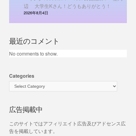
辺 大学生Kさん！どうもありがとう！
2026年8月4日
最近のコメント
No comments to show.
Categories
広告掲載中
このサイトではアフィリエイト広告及びアドセンス広
告を掲載しています。