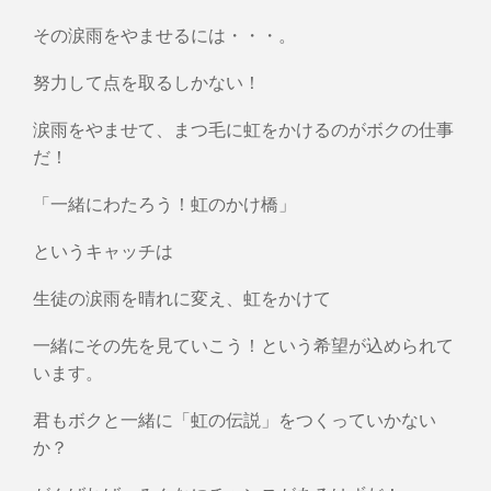
その涙雨をやませるには・・・。
努力して点を取るしかない！
涙雨をやませて、まつ毛に虹をかけるのがボクの仕事
だ！
「一緒にわたろう！虹のかけ橋」
というキャッチは
生徒の涙雨を晴れに変え、虹をかけて
一緒にその先を見ていこう！という希望が込められて
います。
君もボクと一緒に「虹の伝説」をつくっていかない
か？